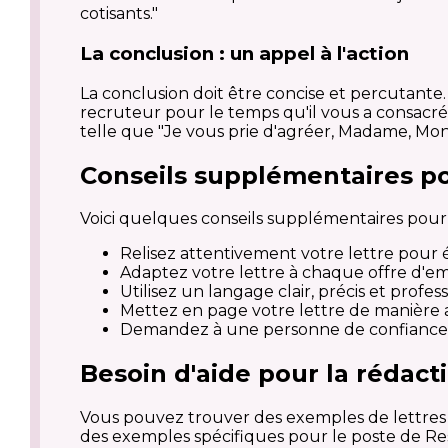
cotisants."
La conclusion : un appel à l'action
La conclusion doit être concise et percutante.
recruteur pour le temps qu'il vous a consacré
telle que "Je vous prie d'agréer, Madame, Mons
Conseils supplémentaires po
Voici quelques conseils supplémentaires pour 
Relisez attentivement votre lettre pour 
Adaptez votre lettre à chaque offre d'em
Utilisez un langage clair, précis et profes
Mettez en page votre lettre de manière aér
Demandez à une personne de confiance de
Besoin d'aide pour la rédacti
Vous pouvez trouver des exemples de lettres de
des exemples spécifiques pour le poste de Res