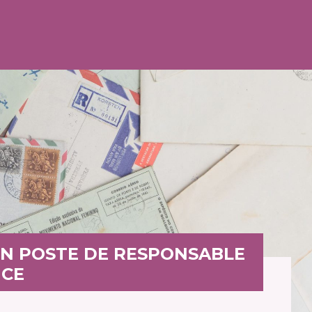
UN POSTE DE RESPONSABLE
NCE