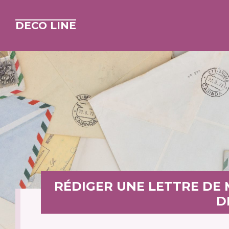
DECO LINE
RÉDIGER UNE LETTRE DE
D