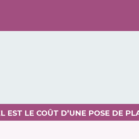
L EST LE COÛT D’UNE POSE DE PL