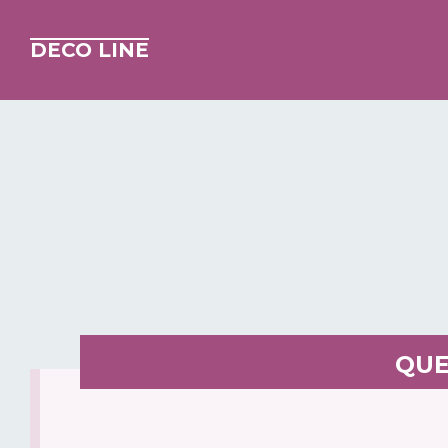
DECO LINE
QUE