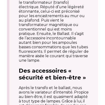
le transformateur (transfo)
électrique. Réputé d’une légèreté
étonnante, celui-ci est préconisé
pour les encastrements au mur ou
au plafond. Puis vient le
transformateur magnétique ou
conventionnel qui est moins
pratique. Ensuite, le Ballast. Il s’agit
de l’accessoire incontournable
autant bien pour les ampoules
basses consommations que les tubes
fluorescents. Il permet de réguler de
manière aisée le courant qui traverse
une lampe.
Des accessoires «
sécurité et bien-être »
Après le transfo et le ballast, nous
avons le variateur d’intensité. Propice
au bien-être, il est quasiment adapté
à tout type de lampes. Grâce à lui, il