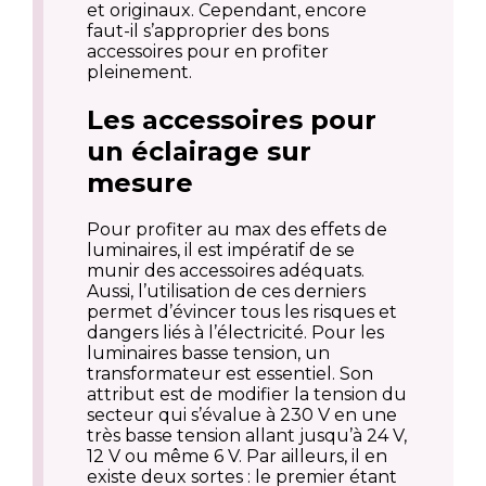
et originaux. Cependant, encore
faut-il s’approprier des bons
accessoires pour en profiter
pleinement.
Les accessoires pour
un éclairage sur
mesure
Pour profiter au max des effets de
luminaires, il est impératif de se
munir des accessoires adéquats.
Aussi, l’utilisation de ces derniers
permet d’évincer tous les risques et
dangers liés à l’électricité. Pour les
luminaires basse tension, un
transformateur est essentiel. Son
attribut est de modifier la tension du
secteur qui s’évalue à 230 V en une
très basse tension allant jusqu’à 24 V,
12 V ou même 6 V. Par ailleurs, il en
existe deux sortes : le premier étant