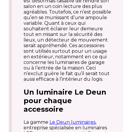
est désormais faisable de rendre son
salon en un coin lecture des plus
agréables. Toutefois, ce n’est possible
qu’en se munissant d’une ampoule
variable. Quant à ceux qui
souhaitent éclairer leur demeure
tout en misant sur la sécurité des
lieux, un détecteur de mouvement
serait appréhendé. Ces accessoires
sont utilisés surtout pour un usage
en extérieur, notamment en ce qui
concerne les luminaires de garage
ou à l’entrée de la maison. Ceci
n’exclut guère le fait qu’il serait tout
aussi efficace à l’intérieur du logis.
Un luminaire Le Deun
pour chaque
accessoire
La gamme
Le Deun luminaires
,
entreprise spécialisée en luminaires