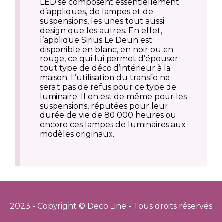
LED se composent essentiellement
d’appliques, de lampes et de
suspensions, les unes tout aussi
design que les autres. En effet,
l’applique Sirius Le Deun est
disponible en blanc, en noir ou en
rouge, ce qui lui permet d’épouser
tout type de déco d’intérieur à la
maison. L’utilisation du transfo ne
serait pas de refus pour ce type de
luminaire. Il en est de même pour les
suspensions, réputées pour leur
durée de vie de 80 000 heures ou
encore ces lampes de luminaires aux
modèles originaux.
2023 - Copyright © Deco Line - Tous droits réservés