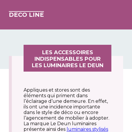
DECO LINE
LES ACCESSOIRES
INDISPENSABLES POUR
LES LUMINAIRES LE DEUN
Appliques et stores sont des
éléments qui priment dans
l’éclairage d’une demeure. En effet,
ils ont une incidence importante
dans le style de déco ou encore
l’agencement de mobilier à adopter.
La marque Le Deun luminaires
présente ainsi des
luminaires stylisés